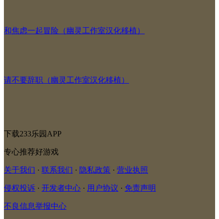
和焦虑一起冒险（幽灵工作室汉化移植）
请不要辞职（幽灵工作室汉化移植）
下载233乐园APP
专心推荐好游戏
关于我们
·
联系我们
·
隐私政策
·
营业执照
侵权投诉
·
开发者中心
·
用户协议
·
免责声明
不良信息举报中心