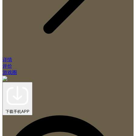
详情
评价
游戏圈
下载手机APP