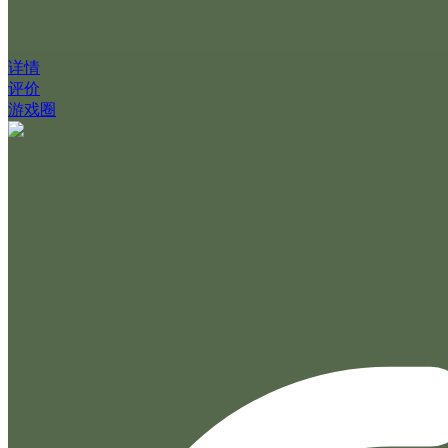
详情
评价
游戏圈