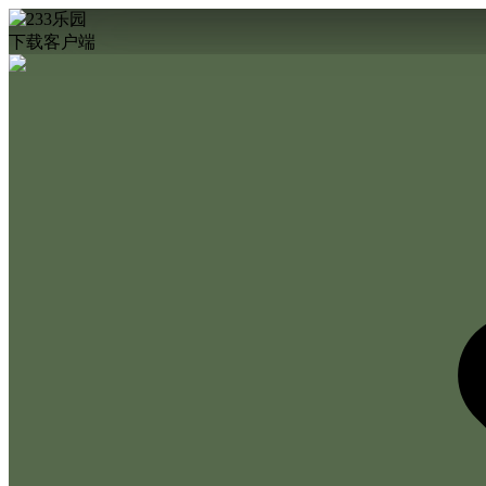
下载客户端