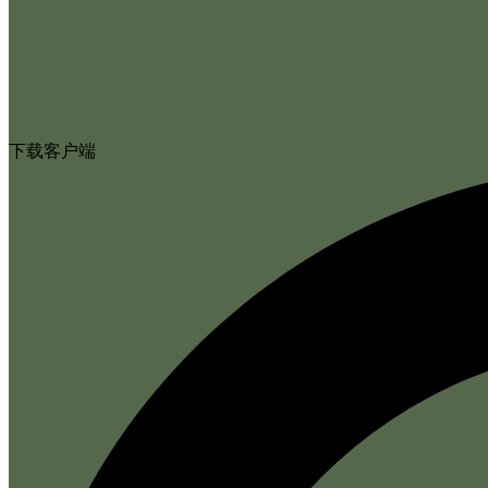
下载客户端