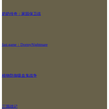
奶奶传奇：家园保卫战
fast.game：DormyNightmare
植物防御吸血鬼战争
三国战记