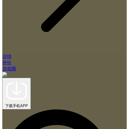
详情
评价
游戏圈
下载手机APP