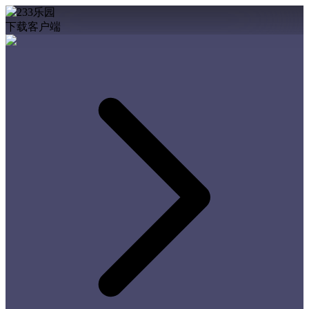
下载客户端