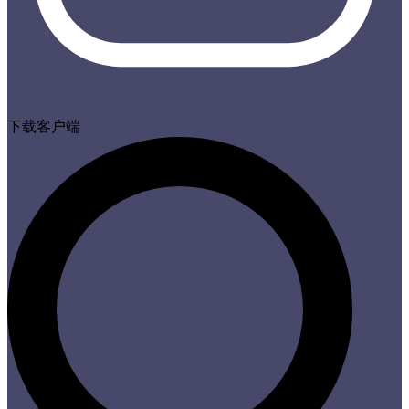
下载客户端