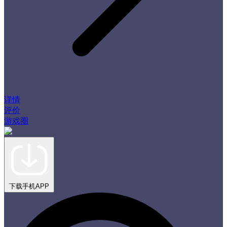
详情
评价
游戏圈
下载手机APP