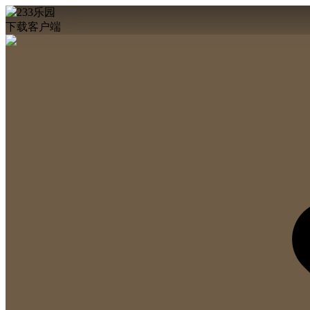
下载客户端