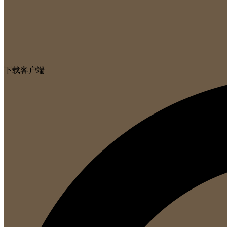
下载客户端