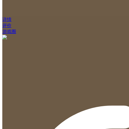
详情
评价
游戏圈