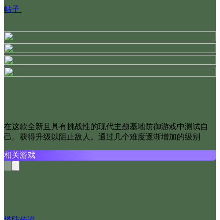
帖子
在这款全新且具有挑战性的现代主题基地防御游戏中测试自
己。获得升级以阻止敌人。通过几个难度逐渐增加的级别
相关游戏
塔防传说