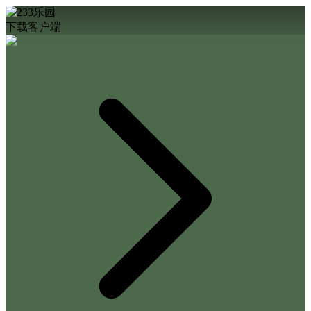
下载客户端