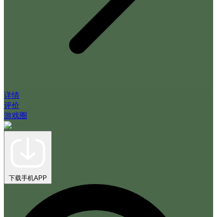
详情
评价
游戏圈
下载手机APP