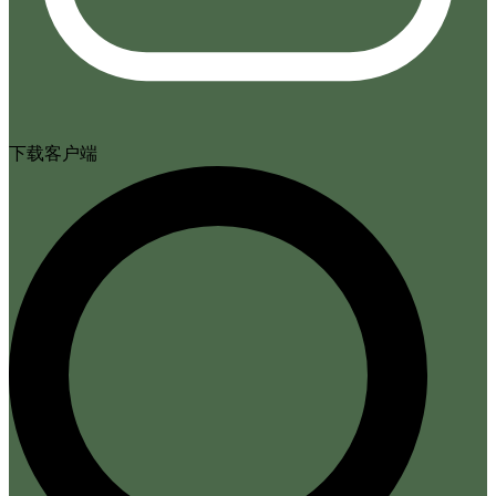
下载客户端