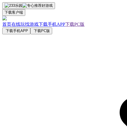
下载客户端
首页
在线玩
找游戏
下载手机APP
下载PC版
下载手机APP
下载PC版