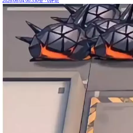
2026-06-04 00:33
0赞
·
0评论