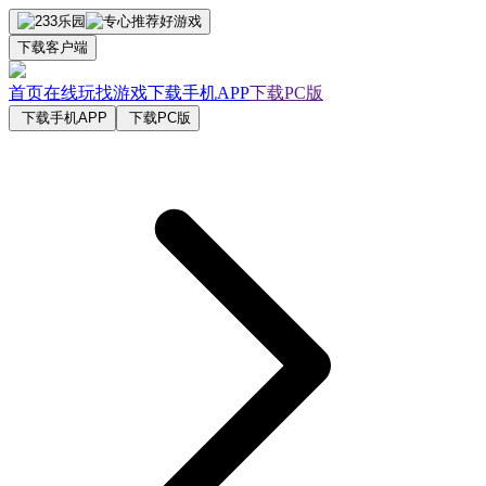
下载客户端
首页
在线玩
找游戏
下载手机APP
下载PC版
下载手机APP
下载PC版