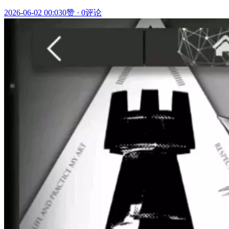
2026-06-02 00:03
0赞
·
0评论