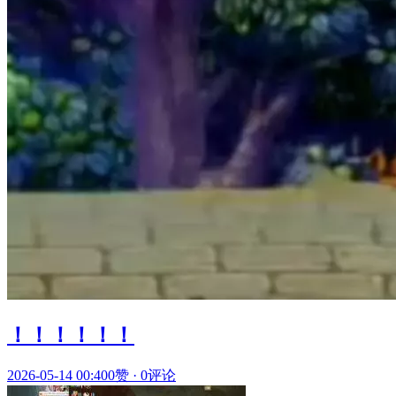
！！！！！！
2026-05-14 00:40
0赞
·
0评论