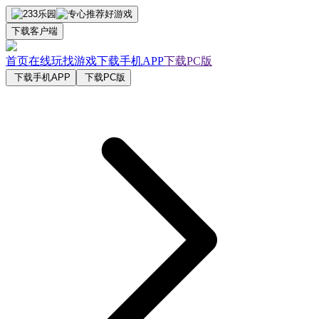
下载客户端
首页
在线玩
找游戏
下载手机APP
下载PC版
下载手机APP
下载PC版