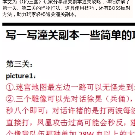
本文为《QQ三国》玩家分享潼关副本通关攻略，详细讲解了
第一关、第二关的怪物打法、道具使用技巧，还有BOSS应对
方法，助力玩家轻松通关潼关副本。