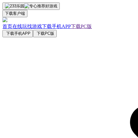
下载客户端
首页
在线玩
找游戏
下载手机APP
下载PC版
下载手机APP
下载PC版