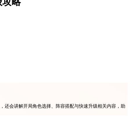
级攻略
池，还会讲解开局角色选择、阵容搭配与快速升级相关内容，助