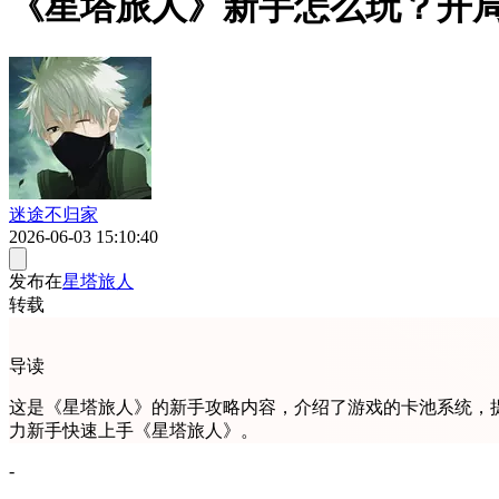
《星塔旅人》新手怎么玩？开
迷途不归家
2026-06-03 15:10:40
发布在
星塔旅人
转载
导读
这是《星塔旅人》的新手攻略内容，介绍了游戏的卡池系统，
力新手快速上手《星塔旅人》。
-