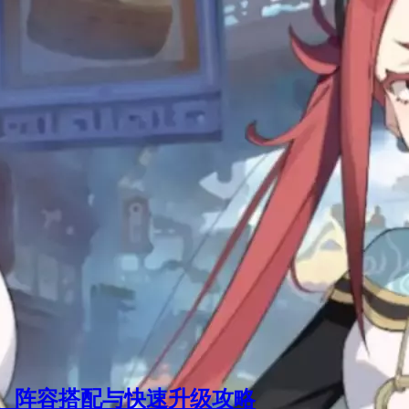
、阵容搭配与快速升级攻略