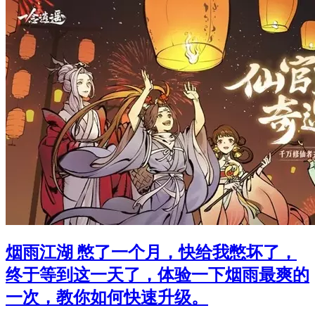
烟雨江湖 憋了一个月，快给我憋坏了，
终于等到这一天了，体验一下烟雨最爽的
一次，教你如何快速升级。