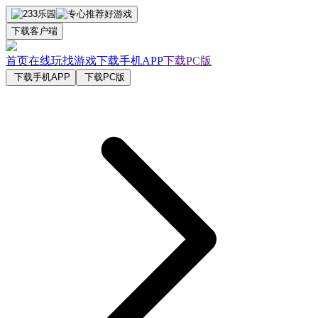
下载客户端
首页
在线玩
找游戏
下载手机APP
下载PC版
下载手机APP
下载PC版