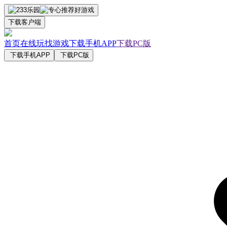
下载客户端
首页
在线玩
找游戏
下载手机APP
下载PC版
下载手机APP
下载PC版