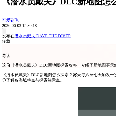
《潜水员戴夫》DLC新地图怎
可爱到飞
2026-06-03 15:30:18
发布在
潜水员戴夫 DAVE THE DIVER
转载
导读
这份《潜水员戴夫》DLC新地图探索攻略，介绍了新地图雾
《潜水员戴夫》DLC新地图怎么探索？雾天每六至七天触发一
你了解各海域特点与探索注意点。