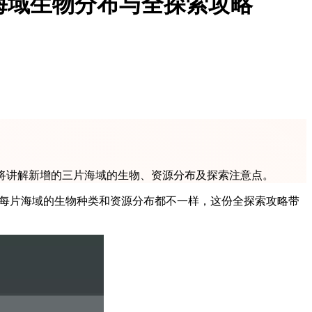
海域生物分布与全探索攻略
将讲解新增的三片海域的生物、资源分布及探索注意点。
，每片海域的生物种类和资源分布都不一样，这份全探索攻略带