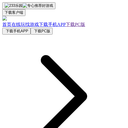
下载客户端
首页
在线玩
找游戏
下载手机APP
下载PC版
下载手机APP
下载PC版