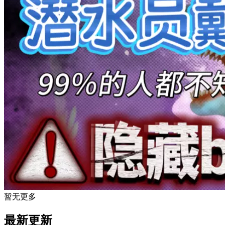
暂无更多
最新更新