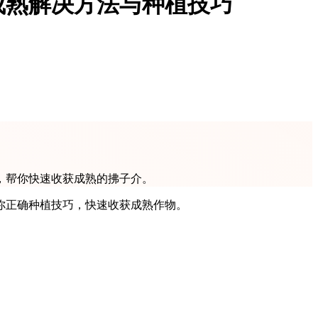
成熟解决方法与种植技巧
，帮你快速收获成熟的拂子介。
你正确种植技巧，快速收获成熟作物。