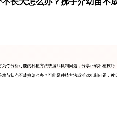
介不长大怎么办？拂子介幼苗不
将为你分析可能的种植方法或游戏机制问题，分享正确种植技巧
是幼苗状态不成熟怎么办？可能是种植方法或游戏机制问题，教