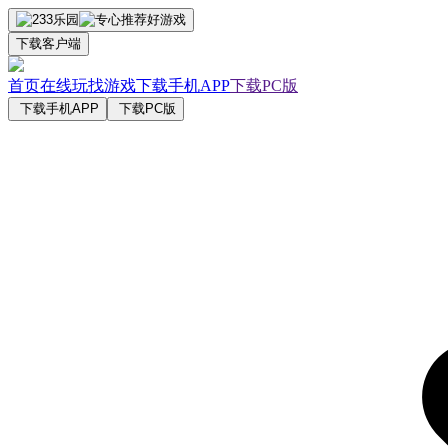
下载客户端
首页
在线玩
找游戏
下载手机APP
下载PC版
下载手机APP
下载PC版