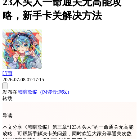
23木头人一命通关无高能攻
略，新手卡关解决方法
听雨
2026-07-08 07:17:15
发布在
黑暗欺骗（闪迹云游戏）
转载
导读
本文分享《黑暗欺骗》第三章“123木头人”的一命通关无高能
攻略，可帮新手解决卡关问题，同时欢迎大家分享通关次数，