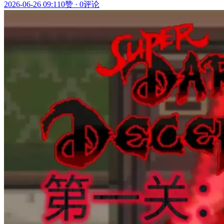
2026-06-26 09:11
0赞
·
0评论