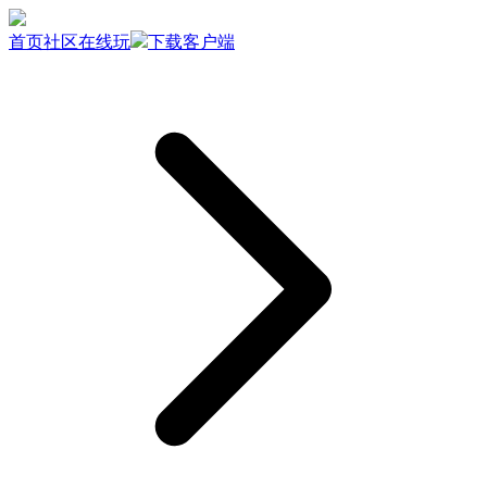
首页
社区
在线玩
下载客户端