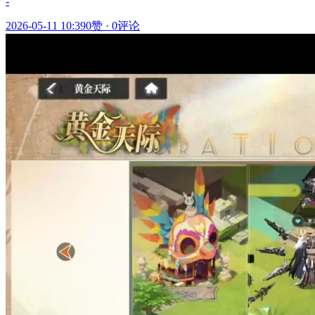
-
2026-05-11 10:39
0赞
·
0评论