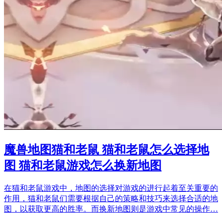
魔兽地图猫和老鼠 猫和老鼠怎么选择地
图 猫和老鼠游戏怎么换新地图
在猫和老鼠游戏中，地图的选择对游戏的进行起着至关重要的
作用，猫和老鼠们需要根据自己的策略和技巧来选择合适的地
图，以获取更高的胜率。而换新地图则是游戏中常见的操作…