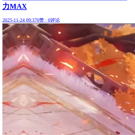
力MAX
2025-11-24 09:37
0赞
·
0评论