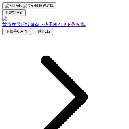
下载客户端
首页
在线玩
找游戏
下载手机APP
下载PC版
下载手机APP
下载PC版