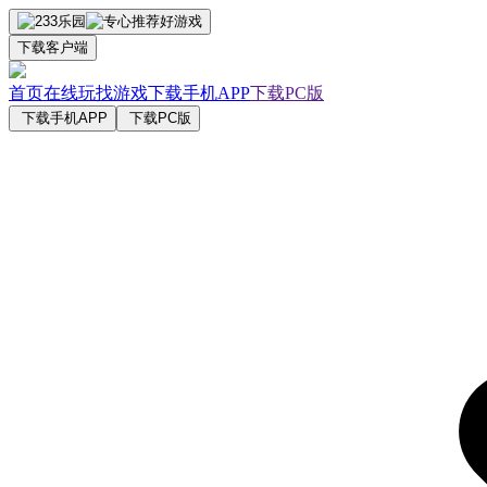
下载客户端
首页
在线玩
找游戏
下载手机APP
下载PC版
下载手机APP
下载PC版