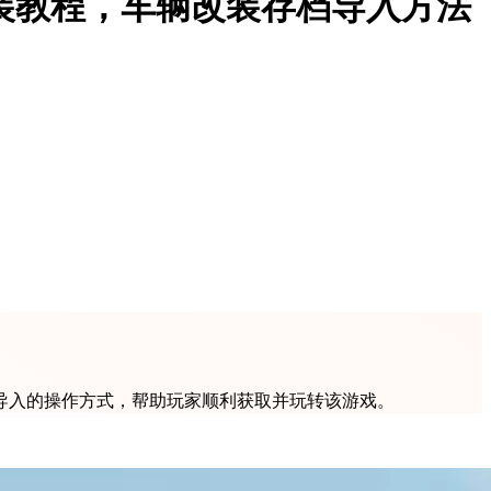
安装教程，车辆改装存档导入方法
档导入的操作方式，帮助玩家顺利获取并玩转该游戏。