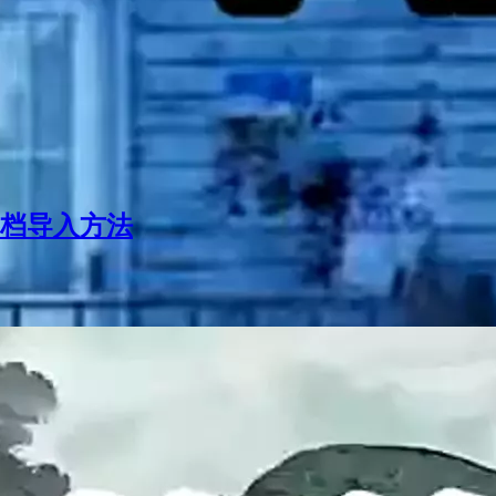
档导入方法