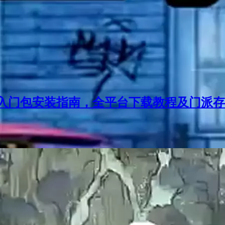
入门包安装指南，全平台下载教程及门派存