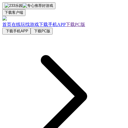
下载客户端
首页
在线玩
找游戏
下载手机APP
下载PC版
下载手机APP
下载PC版