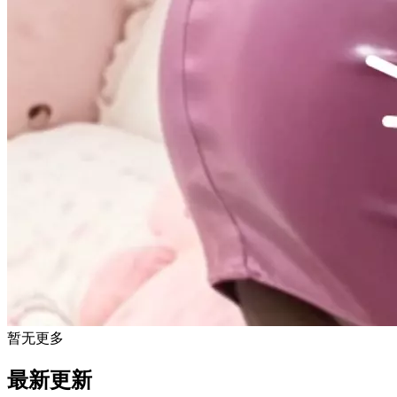
暂无更多
最新更新