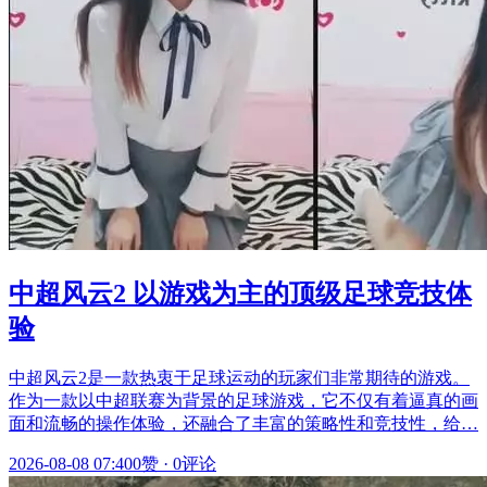
中超风云2 以游戏为主的顶级足球竞技体
验
中超风云2是一款热衷于足球运动的玩家们非常期待的游戏。
作为一款以中超联赛为背景的足球游戏，它不仅有着逼真的画
面和流畅的操作体验，还融合了丰富的策略性和竞技性，给…
2026-08-08 07:40
0赞
·
0评论