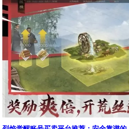
烈焰觉醒账号买卖平台推荐：安全靠谱的