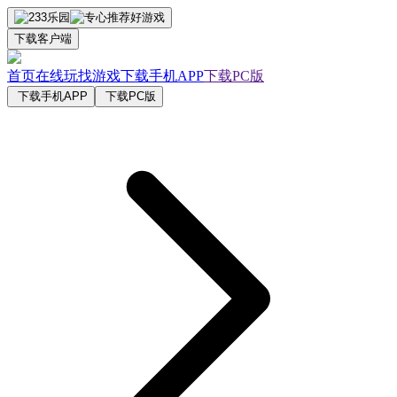
下载客户端
首页
在线玩
找游戏
下载手机APP
下载PC版
下载手机APP
下载PC版