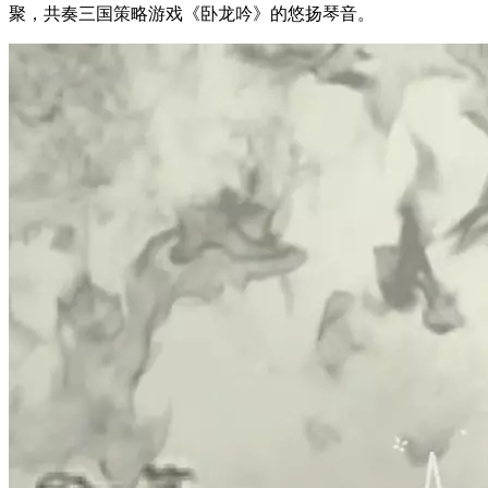
聚，共奏三国策略游戏《卧龙吟》的悠扬琴音。