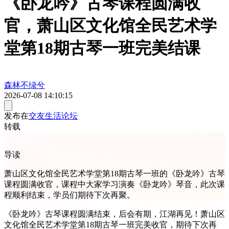
《卧龙吟》古琴课程圆满收
官，萧山区文化馆全民艺术学
堂第18期古琴一班完美结课
森林不绿兮
2026-07-08 14:10:15
发布在
交友生活论坛
转载
导读
萧山区文化馆全民艺术学堂第18期古琴一班的《卧龙吟》古琴
课程圆满收官，课程中大家学习演奏《卧龙吟》琴音，此次课
程顺利结束，学员们期待下次再聚。
《卧龙吟》古琴课程圆满结束，后会有期，江湖再见！萧山区
文化馆全民艺术学堂第18期古琴一班完美收官，期待下次再