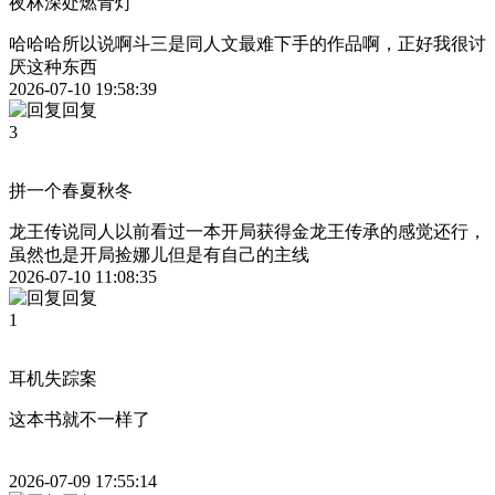
夜林深处燃青灯
哈哈哈所以说啊斗三是同人文最难下手的作品啊，正好我很讨
厌这种东西
2026-07-10 19:58:39
回复
3
拼一个春夏秋冬
龙王传说同人以前看过一本开局获得金龙王传承的感觉还行，
虽然也是开局捡娜儿但是有自己的主线
2026-07-10 11:08:35
回复
1
耳机失踪案
这本书就不一样了
2026-07-09 17:55:14