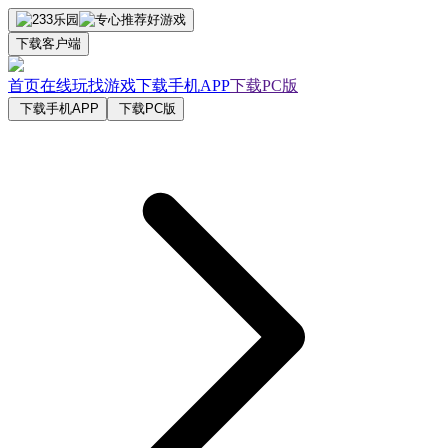
下载客户端
首页
在线玩
找游戏
下载手机APP
下载PC版
下载手机APP
下载PC版