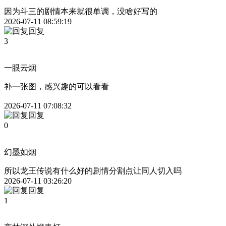
因为斗三的剧情本来就很单调，没啥好写的
2026-07-11 08:59:19
回复
3
一眼云烟
补一张图，感兴趣的可以看看
2026-07-11 07:08:32
回复
0
幻墨如烟
所以龙王传说有什么好的剧情分割点让同人切入吗
2026-07-11 03:26:20
回复
1