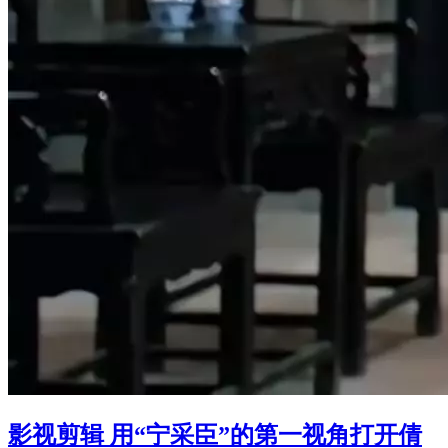
影视剪辑 用“宁采臣”的第一视角打开倩