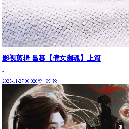
影视剪辑 昌暮【倩女幽魂】上篇
-
2025-11-27 06:02
0赞
·
0评论