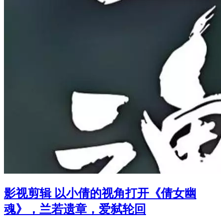
影视剪辑 以小倩的视角打开《倩女幽
魂》，兰若遗章，爱弑轮回