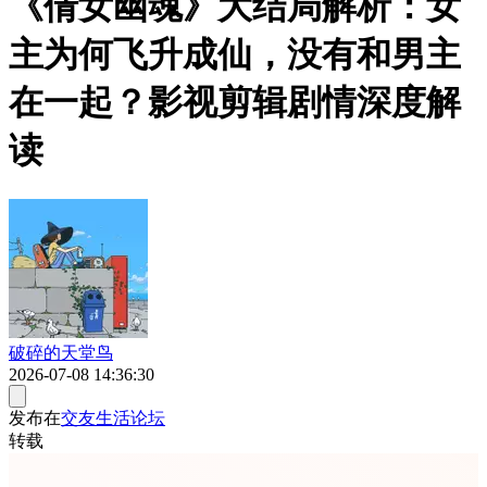
《倩女幽魂》大结局解析：女
主为何飞升成仙，没有和男主
在一起？影视剪辑剧情深度解
读
破碎的天堂鸟
2026-07-08 14:36:30
发布在
交友生活论坛
转载