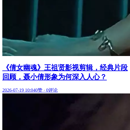
《倩女幽魂》王祖贤影视剪辑，经典片段
回顾，聂小倩形象为何深入人心？
2026-07-19 10:04
0赞
·
0评论