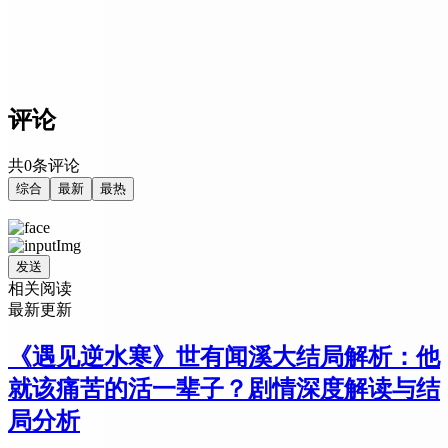
评论
共0条评论
综合
最新
最热
发送
相关阅读
最新更新
《遇见逆水寒》世有闻溪大结局解析：他
就该痛苦的活一辈子？剧情深度解读与结
局分析