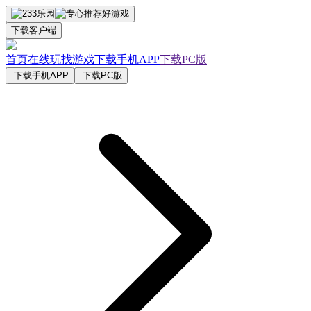
下载客户端
首页
在线玩
找游戏
下载手机APP
下载PC版
下载手机APP
下载PC版