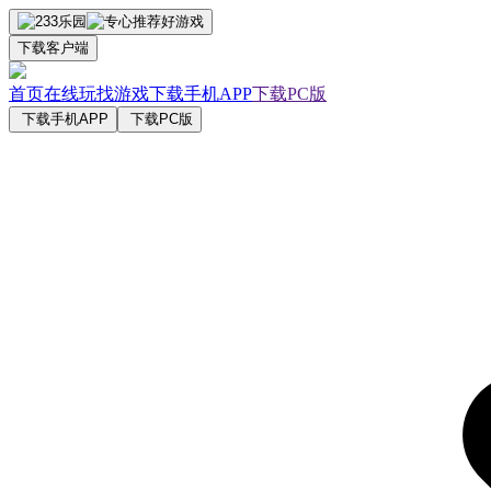
下载客户端
首页
在线玩
找游戏
下载手机APP
下载PC版
下载手机APP
下载PC版