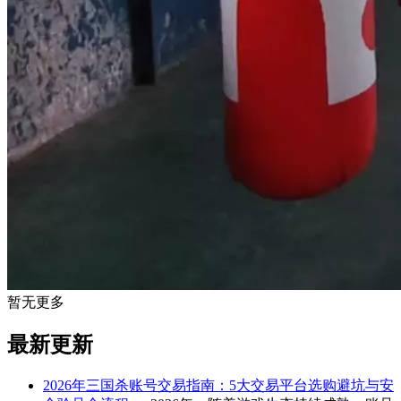
暂无更多
最新更新
2026年三国杀账号交易指南：5大交易平台选购避坑与安