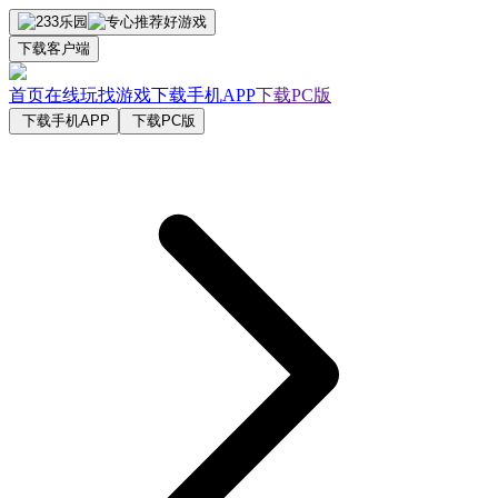
下载客户端
首页
在线玩
找游戏
下载手机APP
下载PC版
下载手机APP
下载PC版