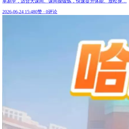
单易学，适合大课间、课间操锻炼，快速提升体能、放松身…
2026-06-24 15:48
0赞
·
0评论