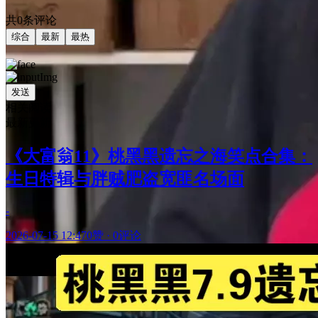
共0条评论
综合
最新
最热
发送
相关阅读
最新更新
《大富翁11》桃黑黑遗忘之海笑点合集：
生日特辑与胖贼肥盗宽匪名场面
-
2026-07-15 12:47
0赞
·
0评论