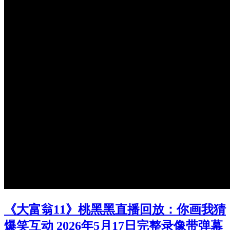
《大富翁11》桃黑黑直播回放：你画我猜
爆笑互动 2026年5月17日完整录像带弹幕