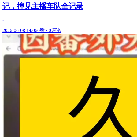
记，撞见主播车队全记录
-
2026-06-08 14:06
0赞
·
0评论