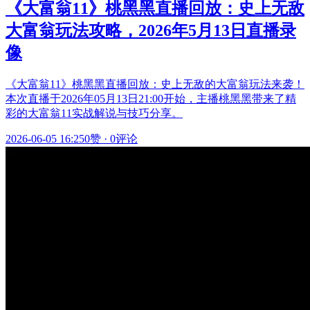
《大富翁11》桃黑黑直播回放：史上无敌
大富翁玩法攻略，2026年5月13日直播录
像
《大富翁11》桃黑黑直播回放：史上无敌的大富翁玩法来袭！
本次直播于2026年05月13日21:00开始，主播桃黑黑带来了精
彩的大富翁11实战解说与技巧分享。
2026-06-05 16:25
0赞
·
0评论