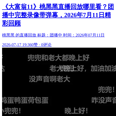
《大富翁11》桃黑黑直播回放哪里看？团
播中完整录像带弹幕，2026年7月11日精
彩回顾
桃黑黑 的直播回放 标题：团播中 时间：2026年07月11日
2026-07-17 19:36
0赞
·
0评论