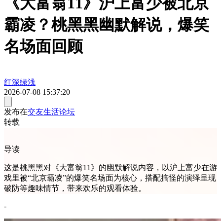
《大富翁11》沪上富少被北京
霸凌？桃黑黑幽默解说，爆笑
名场面回顾
红深绿浅
2026-07-08 15:37:20
发布在
交友生活论坛
转载
导读
这是桃黑黑对《大富翁11》的幽默解说内容，以沪上富少在游
戏里被“北京霸凌”的爆笑名场面为核心，搭配搞怪的演绎呈现
破防等趣味情节，带来欢乐的观看体验。
-