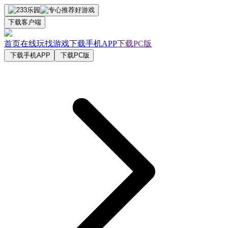
下载客户端
首页
在线玩
找游戏
下载手机APP
下载PC版
下载手机APP
下载PC版