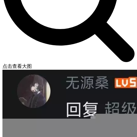
点击查看大图