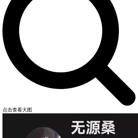
点击查看大图