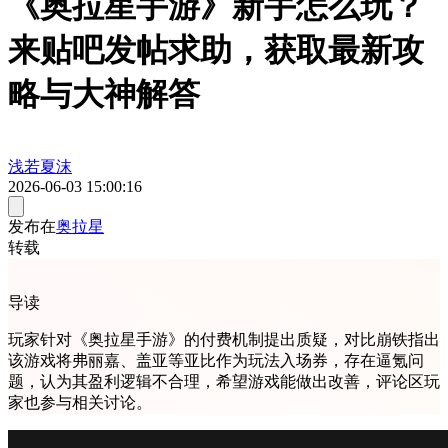
《奥拉星手游》新手怎么玩？
来贴吧发帖求助，获取最新攻
略与大神解答
浅若夏沫
2026-06-03 15:00:16
发布在
奥拉星
转载
导读
玩家针对《奥拉星手游》的付费机制提出质疑，对比崩铁指出
该游戏将弗丽嘉、盖亚等亚比作为玩法入场券，存在逼氪问
题，认为其盈利逻辑不合理，希望游戏能做出改善，评论区玩
家也参与相关讨论。