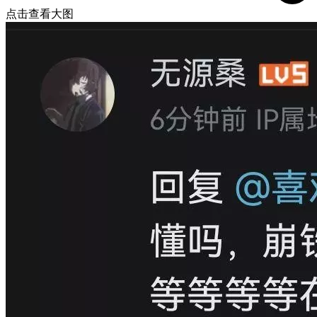
点击查看大图