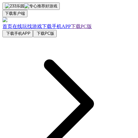
下载客户端
首页
在线玩
找游戏
下载手机APP
下载PC版
下载手机APP
下载PC版