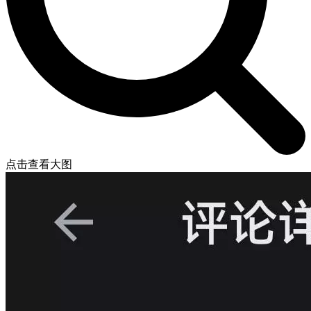
点击查看大图