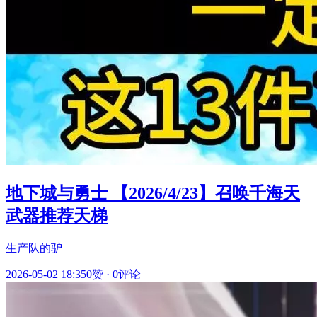
地下城与勇士 【2026/4/23】召唤千海天
武器推荐天梯
生产队的驴
2026-05-02 18:35
0赞
·
0评论