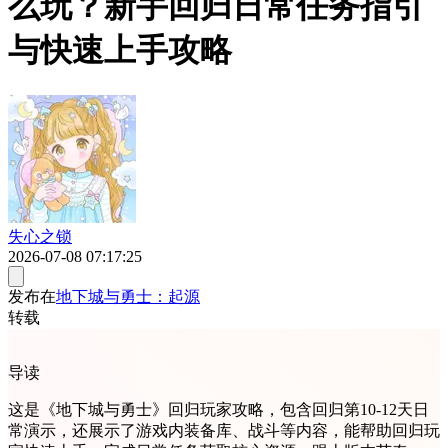
么玩？新手回归日常任务指引
与快速上手攻略
失心之锁
2026-07-08 07:17:25
发布在
地下城与勇士：起源
转载
导读
这是《地下城与勇士》回归玩家攻略，包含回归第10-12天日
常演示，还展示了游戏内装备库、战斗等内容，能帮助回归玩