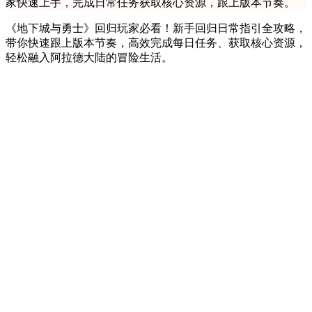
家快速上手，完成日常任务获取核心资源，跟上版本节奏。
《地下城与勇士》回归玩家必看！新手回归日常指引全攻略，
带你快速跟上版本节奏，高效完成每日任务、获取核心资源，
轻松融入阿拉德大陆的冒险生活。