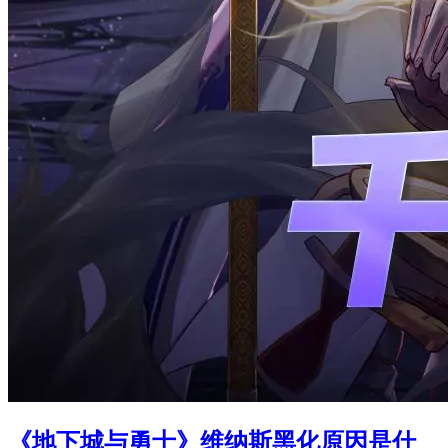
《地下城与勇士》维纳斯黑化原因是什