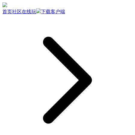
首页
社区
在线玩
下载客户端