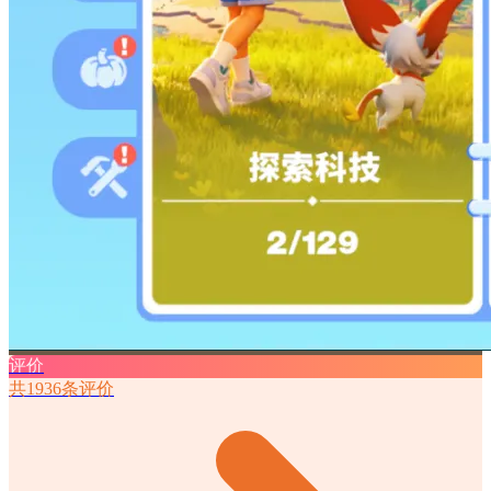
评价
共1936条评价