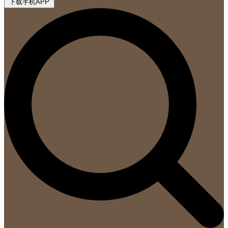
下载手机APP