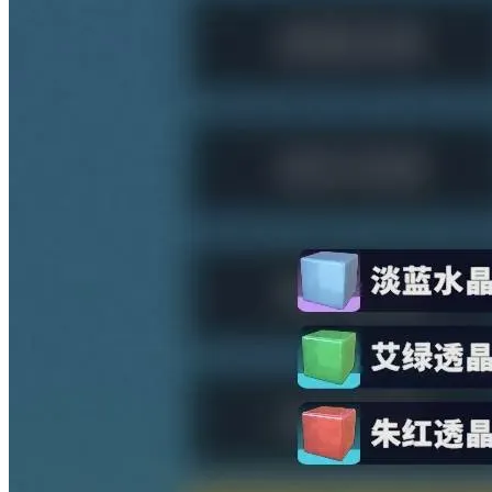
12.30
「星光测试」招募开启
12.30
「星光测试」招募开启