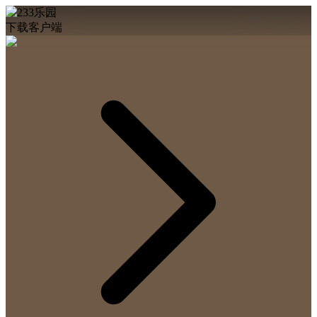
下载客户端