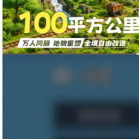
01.14
18点开启测试预下载
01.14
18点开启测试预下载