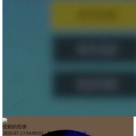
11.27
上午10点官宣正式开启预约，首曝PV同步曝光
11.27
上午10点官宣正式开启预约，首曝PV同步曝光
忧郁的煎饼
2026-07-13 04:00:03
· 发布在
「世界之光」