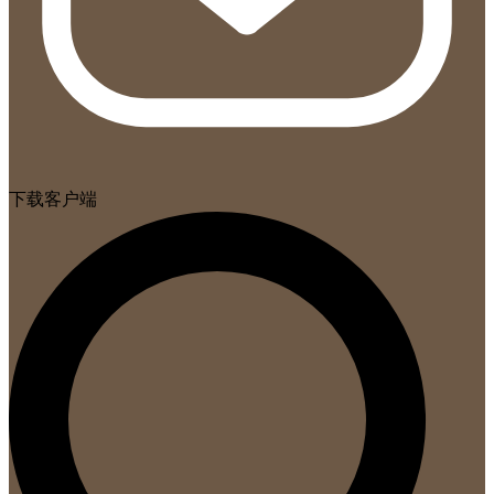
下载客户端