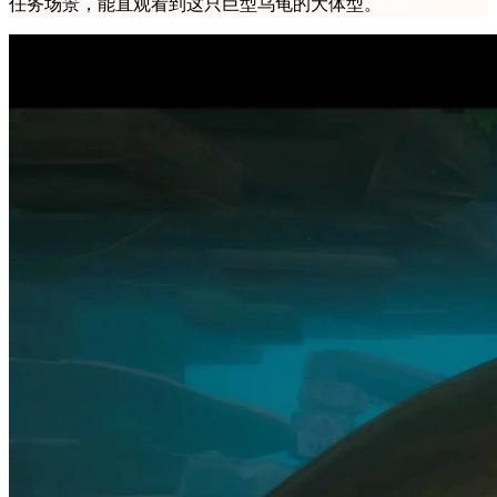
任务场景，能直观看到这只巨型乌龟的大体型。