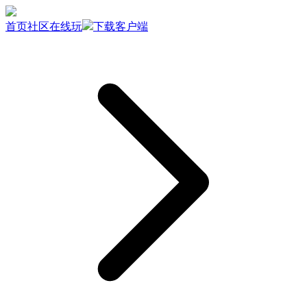
首页
社区
在线玩
下载客户端