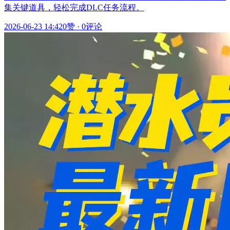
集关键道具，轻松完成DLC任务流程。
2026-06-23 14:42
0赞
·
0评论