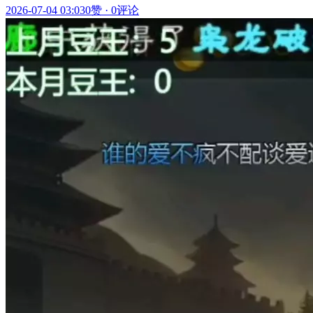
2026-07-04 03:03
0赞
·
0评论