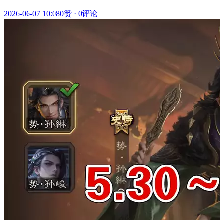
2026-06-07 10:08
0赞
·
0评论