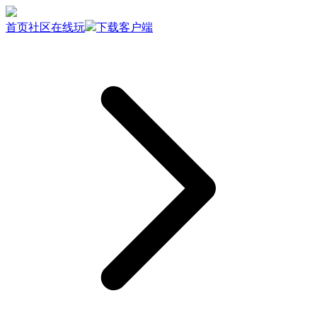
首页
社区
在线玩
下载客户端